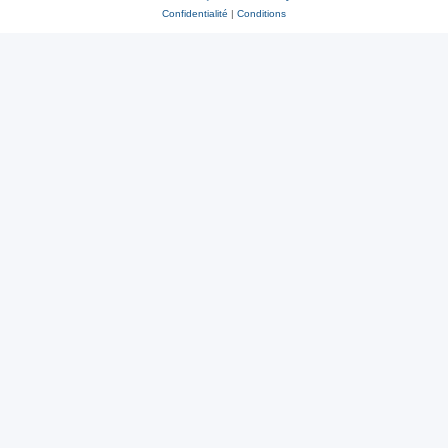
Confidentialité
|
Conditions