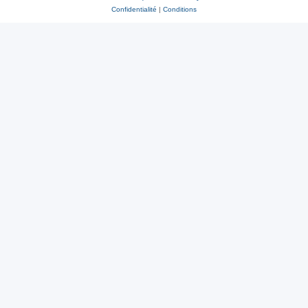
Confidentialité
|
Conditions