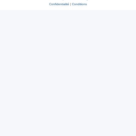
Confidentialité
|
Conditions