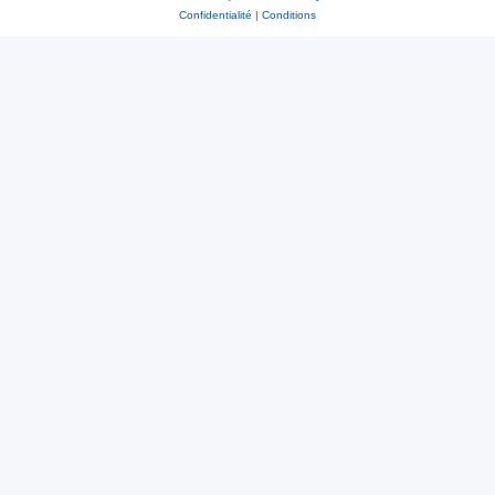
Confidentialité
|
Conditions