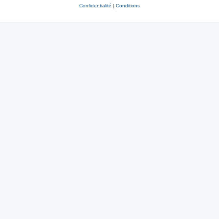
Confidentialité
|
Conditions