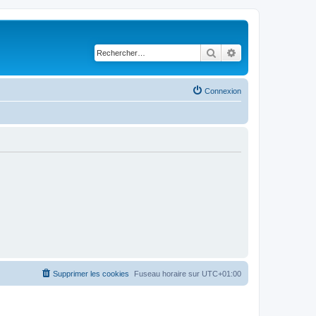
Rechercher
Recherche avancé
Connexion
Supprimer les cookies
Fuseau horaire sur
UTC+01:00