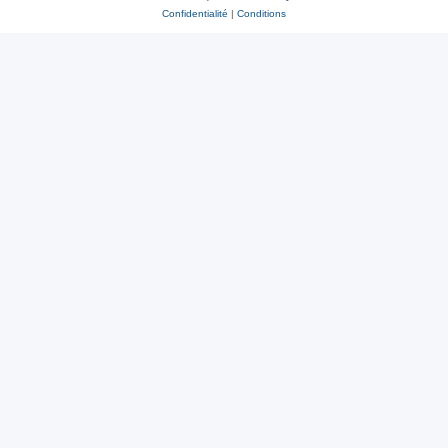
Confidentialité
|
Conditions