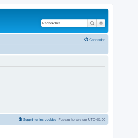
Rechercher
Recherche avancé
Connexion
Supprimer les cookies
Fuseau horaire sur
UTC+01:00