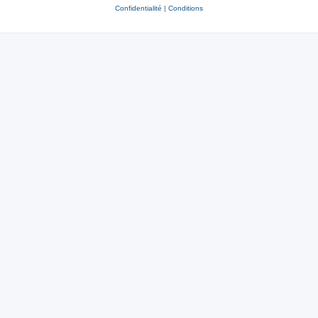
Confidentialité
|
Conditions