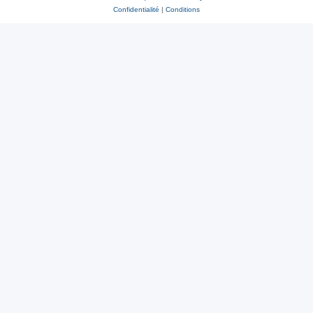
Confidentialité
|
Conditions