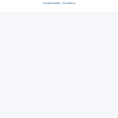
Confidentialité
|
Conditions