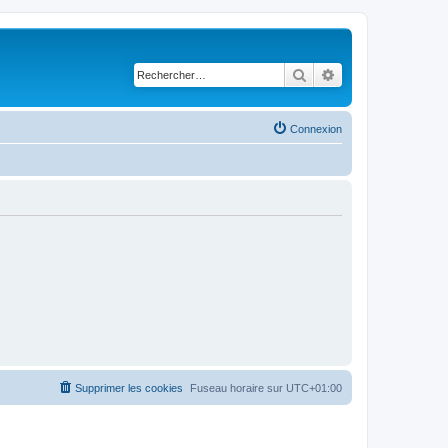
Rechercher
Recherche avancé
Connexion
Supprimer les cookies
Fuseau horaire sur
UTC+01:00