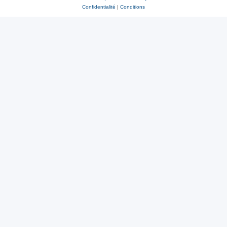
Confidentialité
|
Conditions