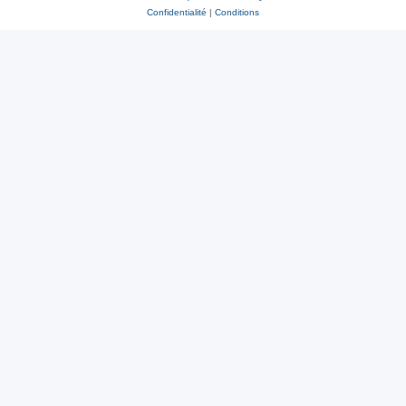
Confidentialité
|
Conditions