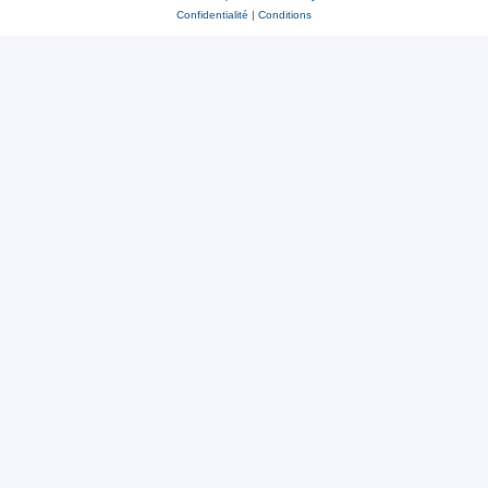
Confidentialité
|
Conditions