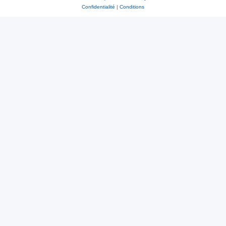
Confidentialité
|
Conditions