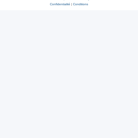
Confidentialité
|
Conditions