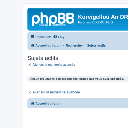
Korvigelloù An D
Foromoù KERZROUIZIG
Raccourcis
FAQ
Accueil du forum
Rechercher
Sujets actifs
Sujets actifs
Aller sur la recherche avancée
Aucun résultat ne correspond aux termes que vous avez spécifiés.
Aller sur la recherche avancée
Accueil du forum