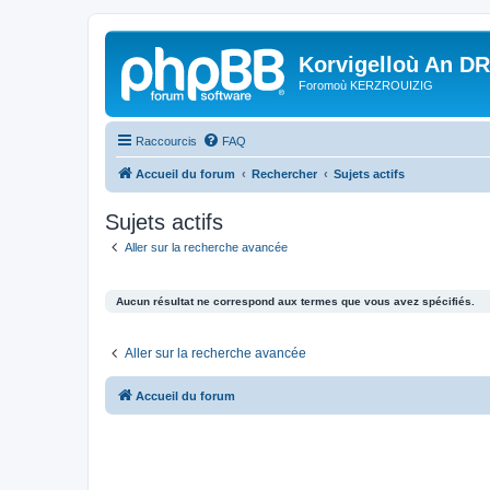
Korvigelloù An D
Foromoù KERZROUIZIG
Raccourcis
FAQ
Accueil du forum
Rechercher
Sujets actifs
Sujets actifs
Aller sur la recherche avancée
Aucun résultat ne correspond aux termes que vous avez spécifiés.
Aller sur la recherche avancée
Accueil du forum