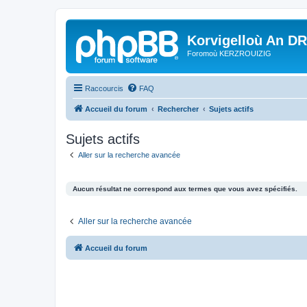
Korvigelloù An D
Foromoù KERZROUIZIG
Raccourcis
FAQ
Accueil du forum
Rechercher
Sujets actifs
Sujets actifs
Aller sur la recherche avancée
Aucun résultat ne correspond aux termes que vous avez spécifiés.
Aller sur la recherche avancée
Accueil du forum