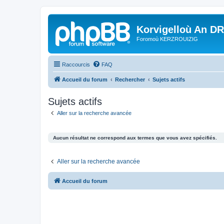
Korvigelloù An D
Foromoù KERZROUIZIG
Raccourcis
FAQ
Accueil du forum
Rechercher
Sujets actifs
Sujets actifs
Aller sur la recherche avancée
Aucun résultat ne correspond aux termes que vous avez spécifiés.
Aller sur la recherche avancée
Accueil du forum