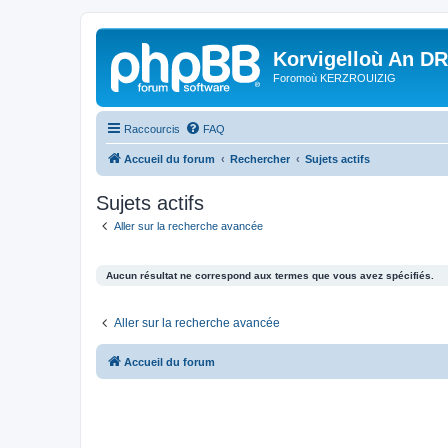
Korvigelloù An D
Foromoù KERZROUIZIG
Raccourcis
FAQ
Accueil du forum
Rechercher
Sujets actifs
Sujets actifs
Aller sur la recherche avancée
Aucun résultat ne correspond aux termes que vous avez spécifiés.
Aller sur la recherche avancée
Accueil du forum