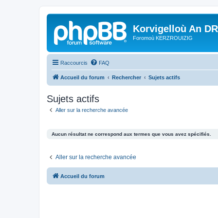
Korvigelloù An D
Foromoù KERZROUIZIG
Raccourcis
FAQ
Accueil du forum
Rechercher
Sujets actifs
Sujets actifs
Aller sur la recherche avancée
Aucun résultat ne correspond aux termes que vous avez spécifiés.
Aller sur la recherche avancée
Accueil du forum