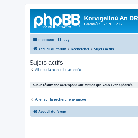
Korvigelloù An D
Foromoù KERZROUIZIG
Raccourcis
FAQ
Accueil du forum
Rechercher
Sujets actifs
Sujets actifs
Aller sur la recherche avancée
Aucun résultat ne correspond aux termes que vous avez spécifiés.
Aller sur la recherche avancée
Accueil du forum