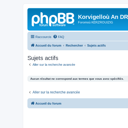
Korvigelloù An D
Foromoù KERZROUIZIG
Raccourcis
FAQ
Accueil du forum
Rechercher
Sujets actifs
Sujets actifs
Aller sur la recherche avancée
Aucun résultat ne correspond aux termes que vous avez spécifiés.
Aller sur la recherche avancée
Accueil du forum