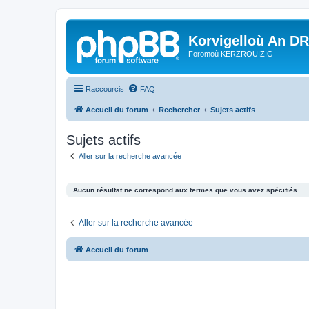
Korvigelloù An D
Foromoù KERZROUIZIG
Raccourcis
FAQ
Accueil du forum
Rechercher
Sujets actifs
Sujets actifs
Aller sur la recherche avancée
Aucun résultat ne correspond aux termes que vous avez spécifiés.
Aller sur la recherche avancée
Accueil du forum