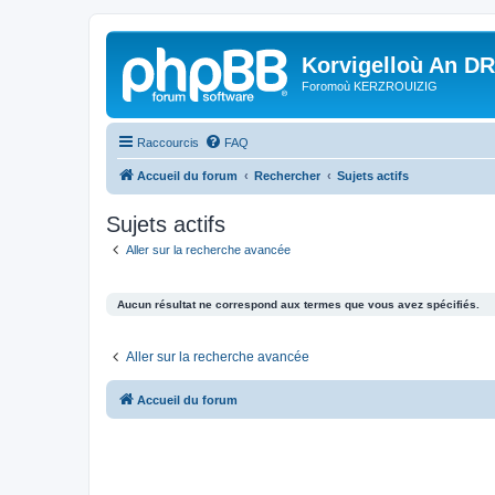
Korvigelloù An D
Foromoù KERZROUIZIG
Raccourcis
FAQ
Accueil du forum
Rechercher
Sujets actifs
Sujets actifs
Aller sur la recherche avancée
Aucun résultat ne correspond aux termes que vous avez spécifiés.
Aller sur la recherche avancée
Accueil du forum