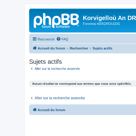
Korvigelloù An D
Foromoù KERZROUIZIG
Raccourcis
FAQ
Accueil du forum
Rechercher
Sujets actifs
Sujets actifs
Aller sur la recherche avancée
Aucun résultat ne correspond aux termes que vous avez spécifiés.
Aller sur la recherche avancée
Accueil du forum