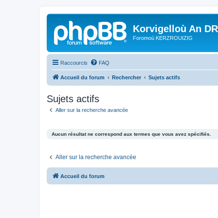
Korvigelloù An D
Foromoù KERZROUIZIG
Raccourcis
FAQ
Accueil du forum
Rechercher
Sujets actifs
Sujets actifs
Aller sur la recherche avancée
Aucun résultat ne correspond aux termes que vous avez spécifiés.
Aller sur la recherche avancée
Accueil du forum