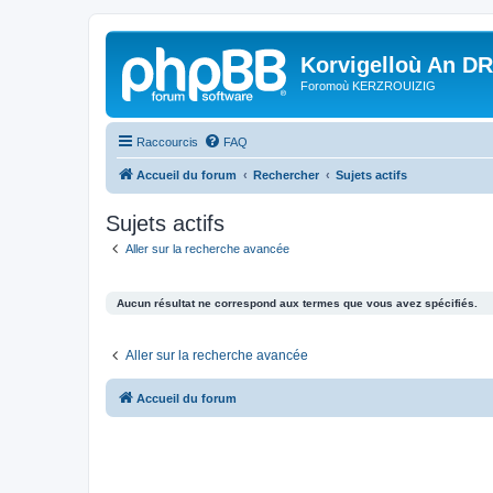
Korvigelloù An D
Foromoù KERZROUIZIG
Raccourcis
FAQ
Accueil du forum
Rechercher
Sujets actifs
Sujets actifs
Aller sur la recherche avancée
Aucun résultat ne correspond aux termes que vous avez spécifiés.
Aller sur la recherche avancée
Accueil du forum