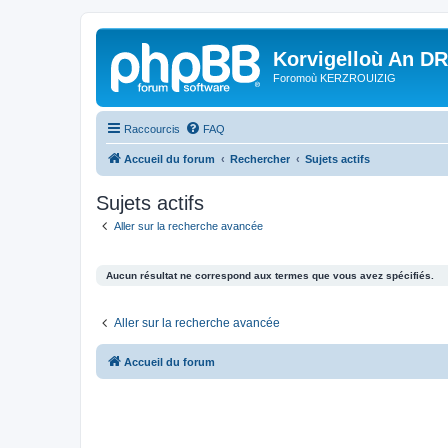
Korvigelloù An D
Foromoù KERZROUIZIG
Raccourcis
FAQ
Accueil du forum
Rechercher
Sujets actifs
Sujets actifs
Aller sur la recherche avancée
Aucun résultat ne correspond aux termes que vous avez spécifiés.
Aller sur la recherche avancée
Accueil du forum