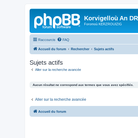
Korvigelloù An D
Foromoù KERZROUIZIG
Raccourcis
FAQ
Accueil du forum
Rechercher
Sujets actifs
Sujets actifs
Aller sur la recherche avancée
Aucun résultat ne correspond aux termes que vous avez spécifiés.
Aller sur la recherche avancée
Accueil du forum