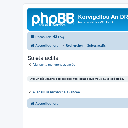
Korvigelloù An D
Foromoù KERZROUIZIG
Raccourcis
FAQ
Accueil du forum
Rechercher
Sujets actifs
Sujets actifs
Aller sur la recherche avancée
Aucun résultat ne correspond aux termes que vous avez spécifiés.
Aller sur la recherche avancée
Accueil du forum