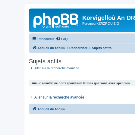
Korvigelloù An D
Foromoù KERZROUIZIG
Raccourcis
FAQ
Accueil du forum
Rechercher
Sujets actifs
Sujets actifs
Aller sur la recherche avancée
Aucun résultat ne correspond aux termes que vous avez spécifiés.
Aller sur la recherche avancée
Accueil du forum