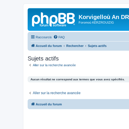
Korvigelloù An D
Foromoù KERZROUIZIG
Raccourcis
FAQ
Accueil du forum
Rechercher
Sujets actifs
Sujets actifs
Aller sur la recherche avancée
Aucun résultat ne correspond aux termes que vous avez spécifiés.
Aller sur la recherche avancée
Accueil du forum