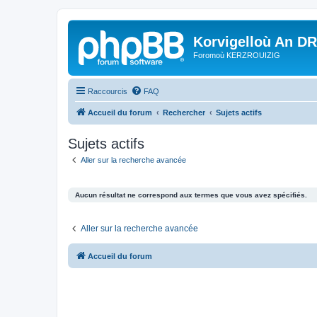
Korvigelloù An D
Foromoù KERZROUIZIG
Raccourcis
FAQ
Accueil du forum
Rechercher
Sujets actifs
Sujets actifs
Aller sur la recherche avancée
Aucun résultat ne correspond aux termes que vous avez spécifiés.
Aller sur la recherche avancée
Accueil du forum