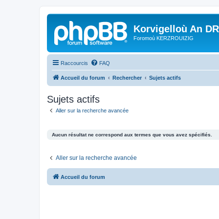
Korvigelloù An D
Foromoù KERZROUIZIG
Raccourcis
FAQ
Accueil du forum
Rechercher
Sujets actifs
Sujets actifs
Aller sur la recherche avancée
Aucun résultat ne correspond aux termes que vous avez spécifiés.
Aller sur la recherche avancée
Accueil du forum