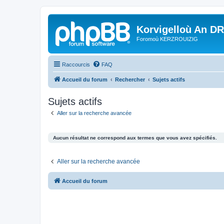
Korvigelloù An D
Foromoù KERZROUIZIG
Raccourcis
FAQ
Accueil du forum
Rechercher
Sujets actifs
Sujets actifs
Aller sur la recherche avancée
Aucun résultat ne correspond aux termes que vous avez spécifiés.
Aller sur la recherche avancée
Accueil du forum