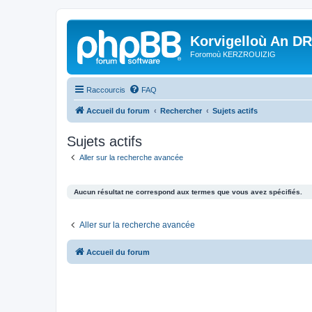
Korvigelloù An D
Foromoù KERZROUIZIG
Raccourcis
FAQ
Accueil du forum
Rechercher
Sujets actifs
Sujets actifs
Aller sur la recherche avancée
Aucun résultat ne correspond aux termes que vous avez spécifiés.
Aller sur la recherche avancée
Accueil du forum