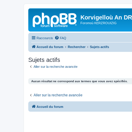
Korvigelloù An D
Foromoù KERZROUIZIG
Raccourcis
FAQ
Accueil du forum
Rechercher
Sujets actifs
Sujets actifs
Aller sur la recherche avancée
Aucun résultat ne correspond aux termes que vous avez spécifiés.
Aller sur la recherche avancée
Accueil du forum