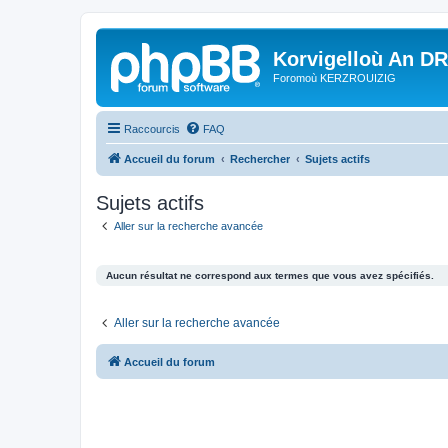
Korvigelloù An D
Foromoù KERZROUIZIG
Raccourcis
FAQ
Accueil du forum
Rechercher
Sujets actifs
Sujets actifs
Aller sur la recherche avancée
Aucun résultat ne correspond aux termes que vous avez spécifiés.
Aller sur la recherche avancée
Accueil du forum