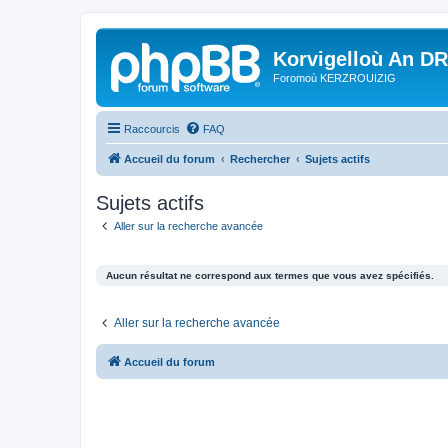
Korvigelloù An D
Foromoù KERZROUIZIG
Raccourcis
FAQ
Accueil du forum
Rechercher
Sujets actifs
Sujets actifs
Aller sur la recherche avancée
Aucun résultat ne correspond aux termes que vous avez spécifiés.
Aller sur la recherche avancée
Accueil du forum