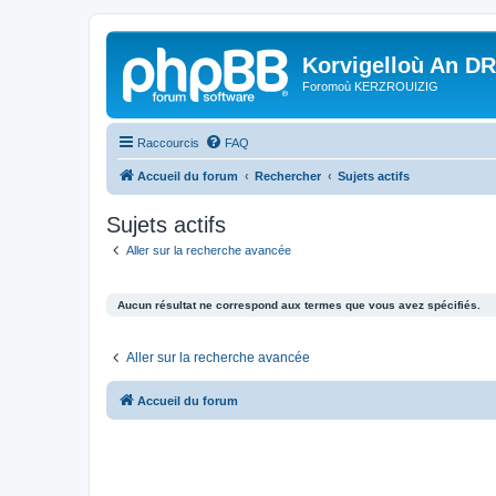
Korvigelloù An D
Foromoù KERZROUIZIG
Raccourcis
FAQ
Accueil du forum
Rechercher
Sujets actifs
Sujets actifs
Aller sur la recherche avancée
Aucun résultat ne correspond aux termes que vous avez spécifiés.
Aller sur la recherche avancée
Accueil du forum