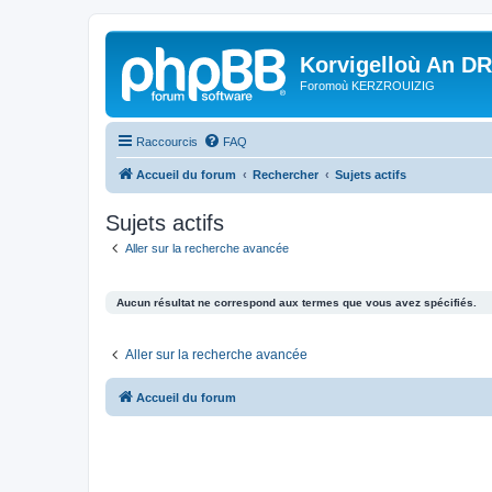
Korvigelloù An D
Foromoù KERZROUIZIG
Raccourcis
FAQ
Accueil du forum
Rechercher
Sujets actifs
Sujets actifs
Aller sur la recherche avancée
Aucun résultat ne correspond aux termes que vous avez spécifiés.
Aller sur la recherche avancée
Accueil du forum