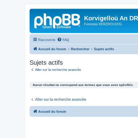
Korvigelloù An D
Foromoù KERZROUIZIG
Raccourcis
FAQ
Accueil du forum
Rechercher
Sujets actifs
Sujets actifs
Aller sur la recherche avancée
Aucun résultat ne correspond aux termes que vous avez spécifiés.
Aller sur la recherche avancée
Accueil du forum