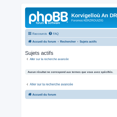
Korvigelloù An D
Foromoù KERZROUIZIG
Raccourcis
FAQ
Accueil du forum
Rechercher
Sujets actifs
Sujets actifs
Aller sur la recherche avancée
Aucun résultat ne correspond aux termes que vous avez spécifiés.
Aller sur la recherche avancée
Accueil du forum