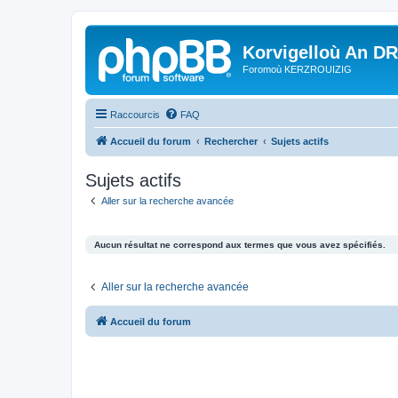
Korvigelloù An D
Foromoù KERZROUIZIG
Raccourcis
FAQ
Accueil du forum
Rechercher
Sujets actifs
Sujets actifs
Aller sur la recherche avancée
Aucun résultat ne correspond aux termes que vous avez spécifiés.
Aller sur la recherche avancée
Accueil du forum