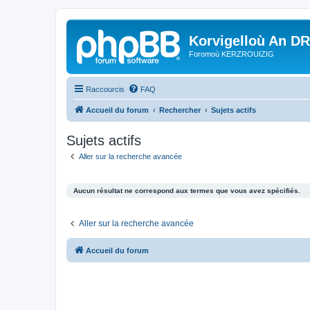
Korvigelloù An D
Foromoù KERZROUIZIG
Raccourcis
FAQ
Accueil du forum
Rechercher
Sujets actifs
Sujets actifs
Aller sur la recherche avancée
Aucun résultat ne correspond aux termes que vous avez spécifiés.
Aller sur la recherche avancée
Accueil du forum