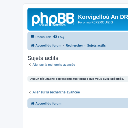
Korvigelloù An D
Foromoù KERZROUIZIG
Raccourcis
FAQ
Accueil du forum
Rechercher
Sujets actifs
Sujets actifs
Aller sur la recherche avancée
Aucun résultat ne correspond aux termes que vous avez spécifiés.
Aller sur la recherche avancée
Accueil du forum