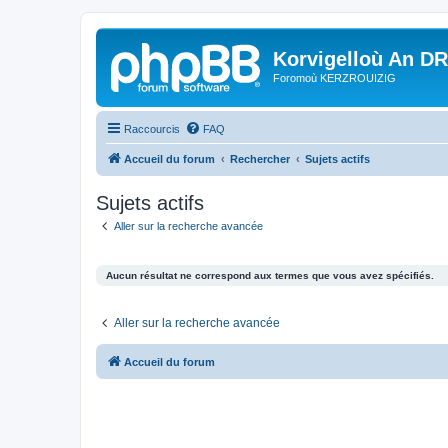
Korvigelloù An D
Foromoù KERZROUIZIG
Raccourcis
FAQ
Accueil du forum
Rechercher
Sujets actifs
Sujets actifs
Aller sur la recherche avancée
Aucun résultat ne correspond aux termes que vous avez spécifiés.
Aller sur la recherche avancée
Accueil du forum