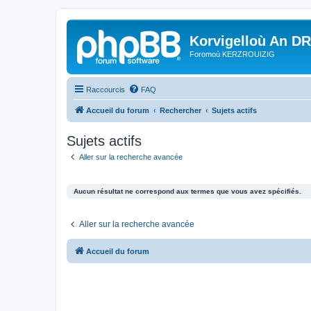
Korvigelloù An D
Foromoù KERZROUIZIG
Raccourcis
FAQ
Accueil du forum
Rechercher
Sujets actifs
Sujets actifs
Aller sur la recherche avancée
Aucun résultat ne correspond aux termes que vous avez spécifiés.
Aller sur la recherche avancée
Accueil du forum