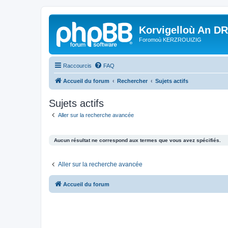
Korvigelloù An D
Foromoù KERZROUIZIG
Raccourcis
FAQ
Accueil du forum
Rechercher
Sujets actifs
Sujets actifs
Aller sur la recherche avancée
Aucun résultat ne correspond aux termes que vous avez spécifiés.
Aller sur la recherche avancée
Accueil du forum