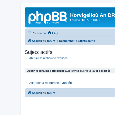
Korvigelloù An D
Foromoù KERZROUIZIG
Raccourcis
FAQ
Accueil du forum
Rechercher
Sujets actifs
Sujets actifs
Aller sur la recherche avancée
Aucun résultat ne correspond aux termes que vous avez spécifiés.
Aller sur la recherche avancée
Accueil du forum